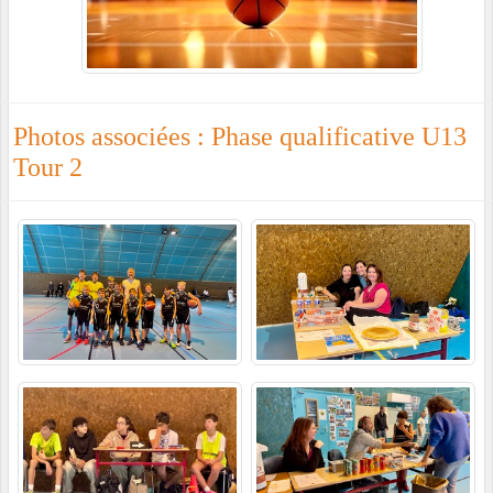
Photos associées : Phase qualificative U13
Tour 2