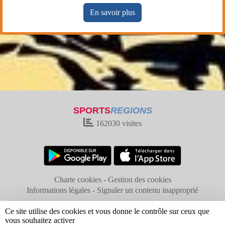
En savoir plus
SPORTS
REGIONS
162030
visites
Charte cookies
Gestion des cookies
Informations légales
Signaler un contenu inapproprié
Ce site utilise des cookies et vous donne le contrôle sur ceux que
vous souhaitez activer