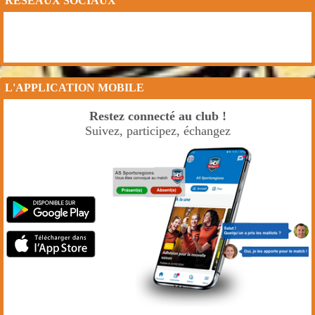
RÉSEAUX SOCIAUX
L'APPLICATION MOBILE
Restez connecté au club !
Suivez, participez, échangez