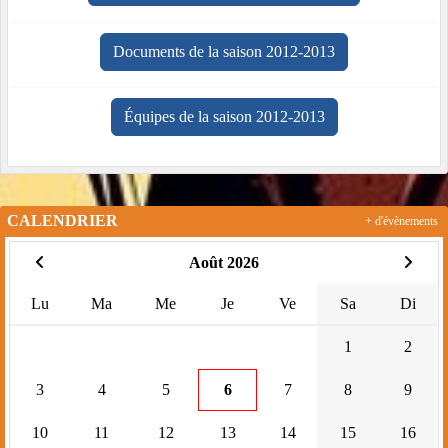
Documents de la saison 2012-2013
Équipes de la saison 2012-2013
CALENDRIER
+ d'évènements
Août 2026
Lu
Ma
Me
Je
Ve
Sa
Di
1
2
3
4
5
6
7
8
9
10
11
12
13
14
15
16