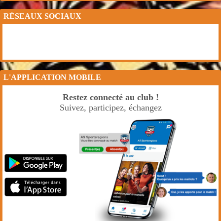
RÉSEAUX SOCIAUX
L'APPLICATION MOBILE
Restez connecté au club !
Suivez, participez, échangez