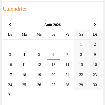
Calendrier
Août 2026
Lu
Ma
Me
Je
Ve
Sa
Di
1
2
3
4
5
6
7
8
9
10
11
12
13
14
15
16
17
18
19
20
21
22
23
24
25
26
27
28
29
30
31