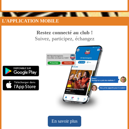
L'APPLICATION MOBILE
Restez connecté au club !
Suivez, participez, échangez
En savoir plus