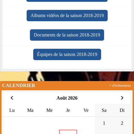
Albums vidéos de la saison 2018-2019
Documents de la saison 2018-2019
Équipes de la saison 2018-2019
CALENDRIER
+ d'évènements
Août 2026
Lu
Ma
Me
Je
Ve
Sa
Di
1
2