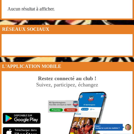
Aucun résultat à afficher.
RÉSEAUX SOCIAUX
L'APPLICATION MOBILE
Restez connecté au club !
Suivez, participez, échangez