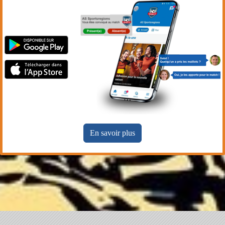
En savoir plus