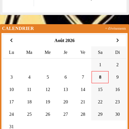
CALENDRIER
+ d'évènements
Août 2026
Lu
Ma
Me
Je
Ve
Sa
Di
1
2
3
4
5
6
7
8
9
10
11
12
13
14
15
16
17
18
19
20
21
22
23
24
25
26
27
28
29
30
31