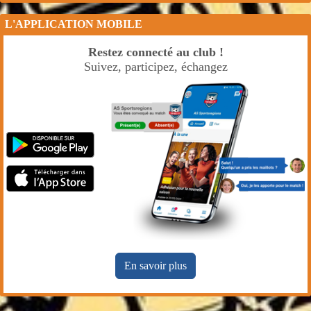
L'APPLICATION MOBILE
Restez connecté au club !
Suivez, participez, échangez
En savoir plus