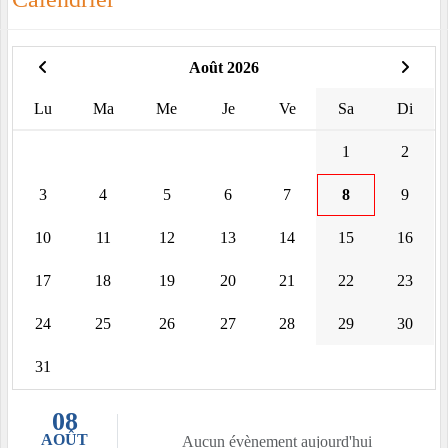
Août 2026
Lu
Ma
Me
Je
Ve
Sa
Di
1
2
3
4
5
6
7
8
9
10
11
12
13
14
15
16
17
18
19
20
21
22
23
24
25
26
27
28
29
30
31
08
AOÛT
Aucun évènement aujourd'hui