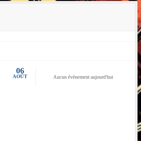
06
AOÛT
Aucun évènement aujourd'hui