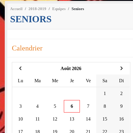
Accueil
2018-2019
Equipes
Seniors
SENIORS
Calendrier
Août 2026
Lu
Ma
Me
Je
Ve
Sa
Di
1
2
3
4
5
6
7
8
9
10
11
12
13
14
15
16
17
18
19
20
21
22
23