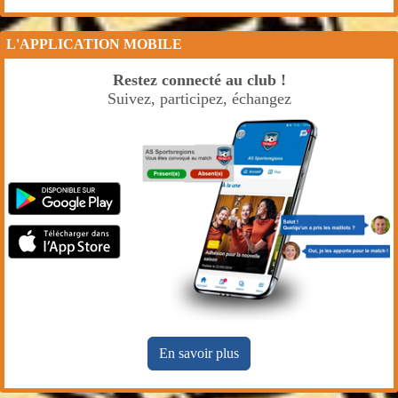
L'APPLICATION MOBILE
Restez connecté au club !
Suivez, participez, échangez
En savoir plus