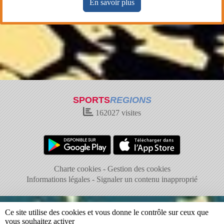
En savoir plus
SPORTS
REGIONS
162027
visites
Charte cookies
Gestion des cookies
Informations légales
Signaler un contenu inapproprié
Ce site utilise des cookies et vous donne le contrôle sur ceux que
vous souhaitez activer