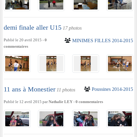
demi finale aller U15
17 photos
Publié le
20 avril 2015
-
0
MINIMES FILLES 2014-2015
commentaires
11 ans à Monestier
Poussines 2014-2015
11 photos
Publié le
12 avril 2015
par
Nathalie LEY
-
0
commentaires