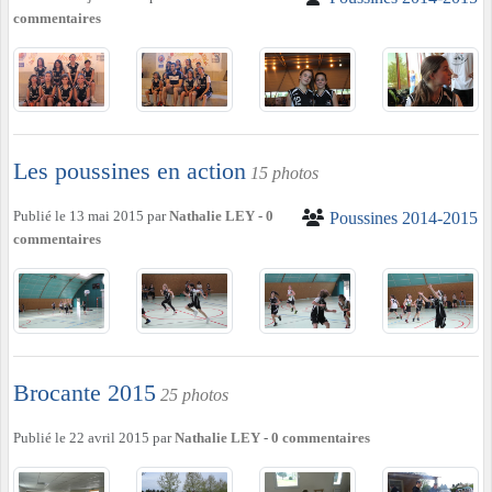
commentaires
Les poussines en action
15 photos
Publié le
13 mai 2015
par
Nathalie LEY
-
0
Poussines 2014-2015
commentaires
Brocante 2015
25 photos
Publié le
22 avril 2015
par
Nathalie LEY
-
0
commentaires