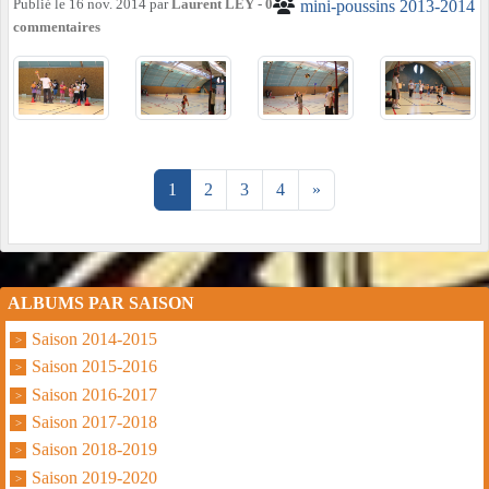
Publié le
16 nov. 2014
par
Laurent LEY
-
0
mini-poussins 2013-2014
commentaires
1
2
3
4
»
ALBUMS PAR SAISON
Saison 2014-2015
Saison 2015-2016
Saison 2016-2017
Saison 2017-2018
Saison 2018-2019
Saison 2019-2020