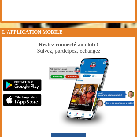
L'APPLICATION MOBILE
Restez connecté au club !
Suivez, participez, échangez